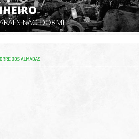
NHEIRO
MARÃES NÃO DORME
ORRE DOS ALMADAS