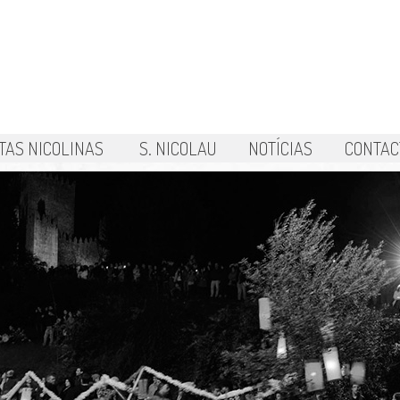
TAS NICOLINAS
S. NICOLAU
NOTÍCIAS
CONTAC