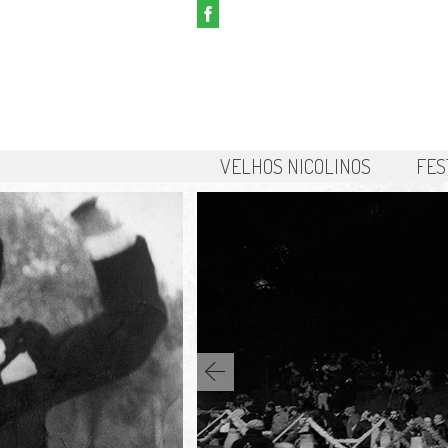
VELHOS NICOLINOS
FES