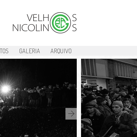
TOS
GALERIA
ARQUIVO