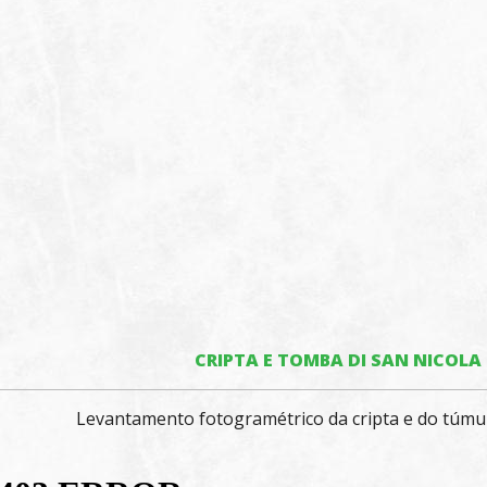
CRIPTA E TOMBA DI SAN NICOLA 
Levantamento fotogramétrico da cripta e do túmul