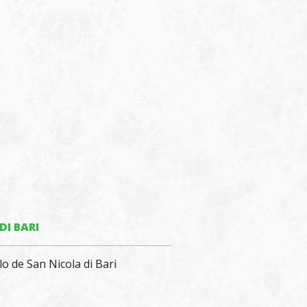
DI BARI
o de San Nicola di Bari