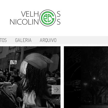
TOS
GALERIA
ARQUIVO