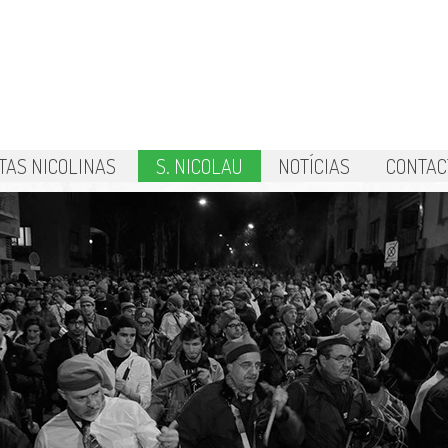
TAS NICOLINAS
S. NICOLAU
NOTÍCIAS
CONTAC