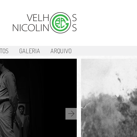
TOS
GALERIA
ARQUIVO