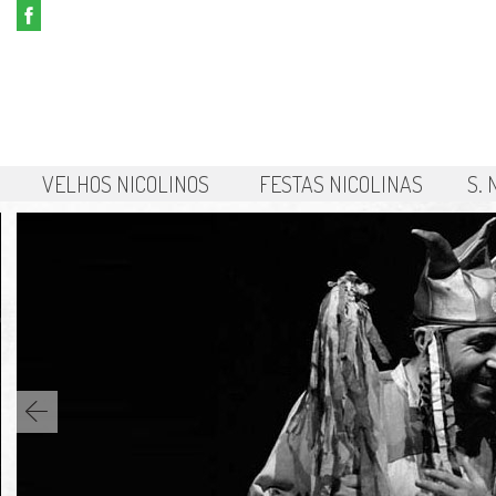
VELHOS NICOLINOS
FESTAS NICOLINAS
S.