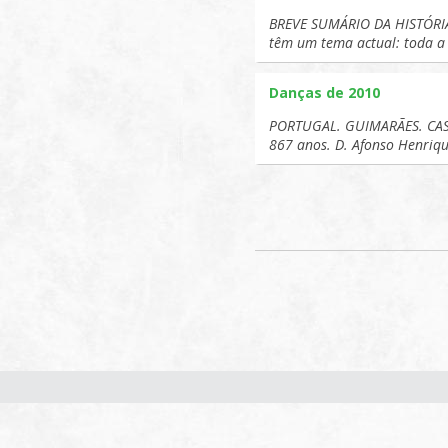
BREVE SUMÁRIO DA HISTÓRIA
têm um tema actual: toda a
Danças de 2010
PORTUGAL. GUIMARÃES. CASTE
867 anos. D. Afonso Henriq