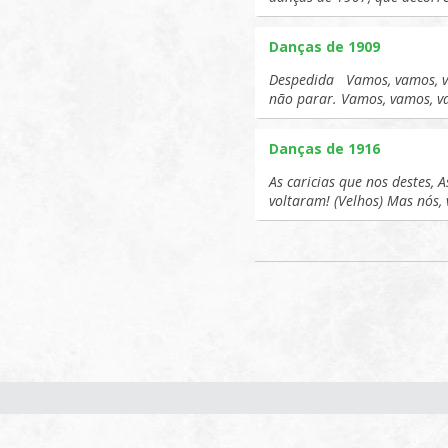
Danças de 1909
Despedida Vamos, vamos, v
não parar. Vamos, vamos, 
Danças de 1916
As caricias que nos destes, 
voltaram! (Velhos) Mas nós