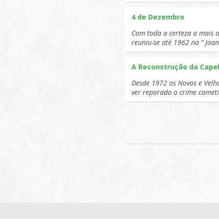
4 de Dezembro
Com toda a certeza a mais a
reuniu-se até 1962 na “ Joan
A Reconstrução da Capel
Desde 1972 os Novos e Velho
ver reparado o crime comet