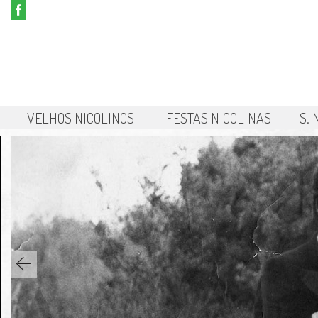
VELHOS NICOLINOS
FESTAS NICOLINAS
S.